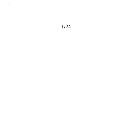
1
/
24