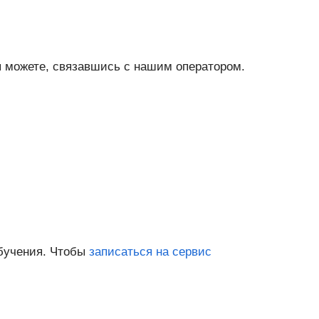
 можете, связавшись с нашим оператором.
обучения. Чтобы
записаться на сервис