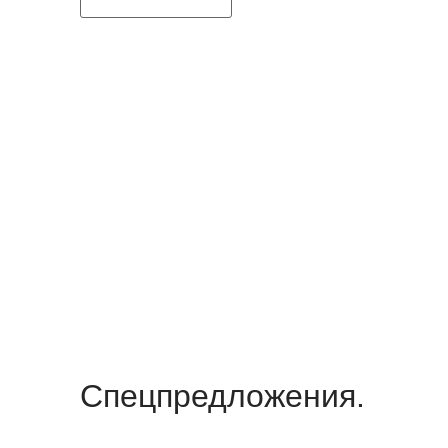
Спецпредложения.