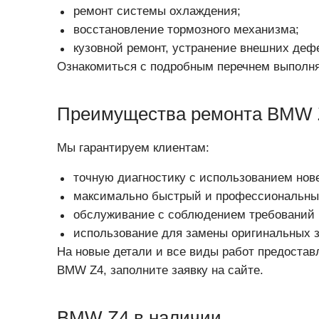
ремонт системы охлаждения;
восстановление тормозного механизма;
кузовной ремонт, устранение внешних дефе
Ознакомиться с подробным перечнем выполня
Преимущества ремонта BMW 
Мы гарантируем клиентам:
точную диагностику с использованием нов
максимально быстрый и профессиональны
обслуживание с соблюдением требований
использование для замены оригинальных з
На новые детали и все виды работ предостав
BMW Z4, заполните заявку на сайте.
BMW Z4 в наличии.