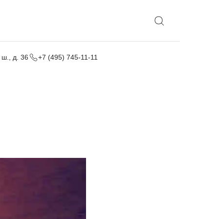
Выбрать локацию
ш., д. 36
+7 (495) 745-11-11