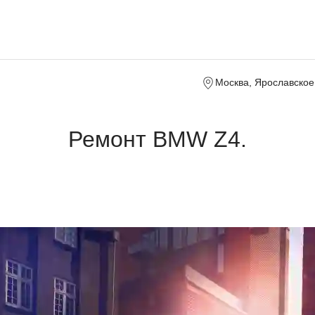
Москва, Ярославское 
Ремонт BMW Z4.