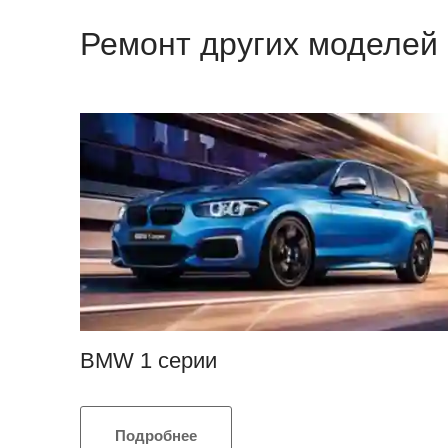
Ремонт других моделей
BMW 1 серии
Подробнее