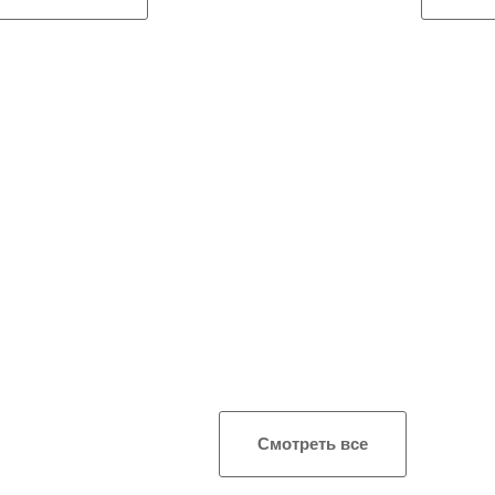
Смотреть все