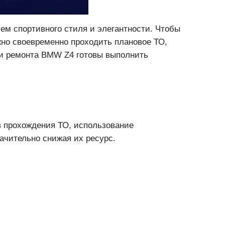
ем спортивного стиля и элегантности. Чтобы
но своевременно проходить плановое ТО,
 и ремонта BMW Z4 готовы выполнить
 прохождения ТО, использование
ачительно снижая их ресурс.