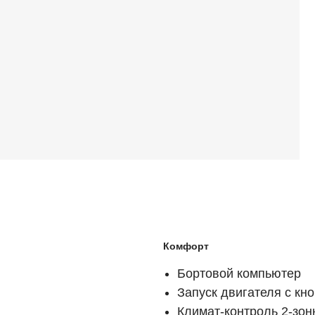
Комфорт
Бортовой компьютер
Запуск двигателя с кно
Климат-контроль 2-зо