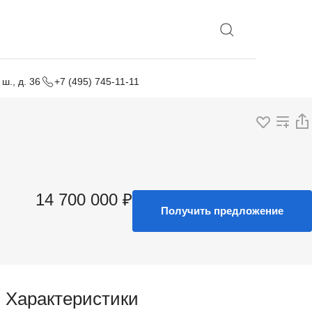
Выбрать локацию
ш., д. 36
+7 (495) 745-11-11
14 700 000 ₽
Получить предложение
Характеристики