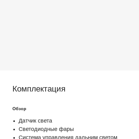
Комплектация
Обзор
Датчик света
Светодиодные фары
Система управления дальним светом