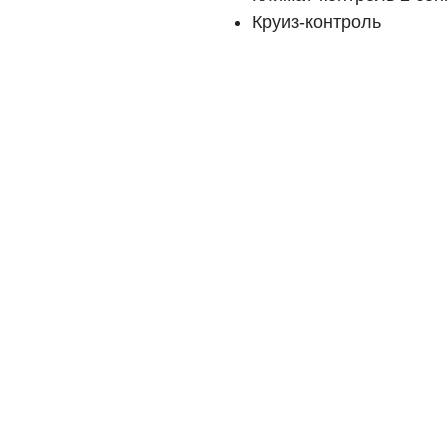
Круиз-контроль