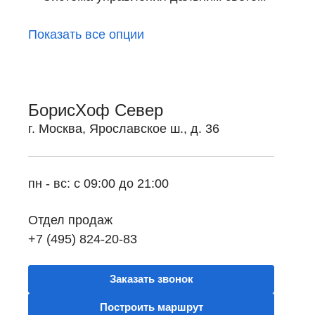
Показать все опции
БорисХоф Север
г. Москва, Ярославское ш., д. 36
пн - вс: с 09:00 до 21:00
Отдел продаж
+7 (495) 824-20-83
Заказать звонок
Построить маршрут