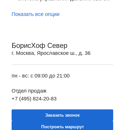
Показать все опции
БорисХоф Север
г. Москва, Ярославское ш., д. 36
пн - вс: с 09:00 до 21:00
Отдел продаж
+7 (495) 824-20-83
Заказать звонок
Построить маршрут