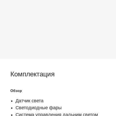
Комплектация
Обзор
Датчик света
Светодиодные фары
Система управления дальним светом