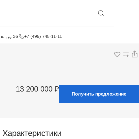
Выбрать локацию
ш., д. 36
+7 (495) 745-11-11
13 200 000 ₽
Получить предложение
Характеристики