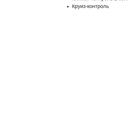
Круиз-контроль