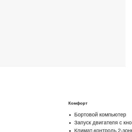
Комфорт
Бортовой компьютер
Запуск двигателя с кно
Климат-контроль 2-зо