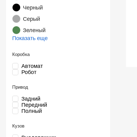
Черный
Серый
Зеленый
Показать еще
Коробка
Автомат
Робот
Привод
Задний
Передний
Полный
Кузов