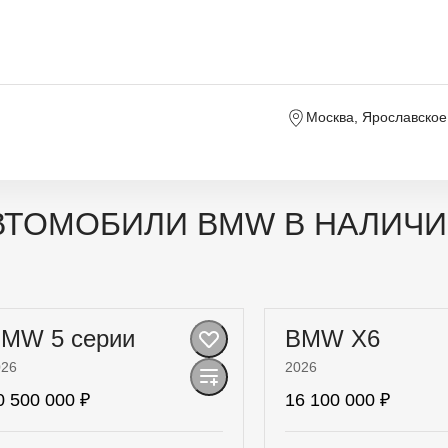
Москва, Ярославское 
АВТОМОБИЛИ BMW В НАЛИ
MW 5 серии
BMW X6
026
2026
0 500 000 ₽
16 100 000 ₽