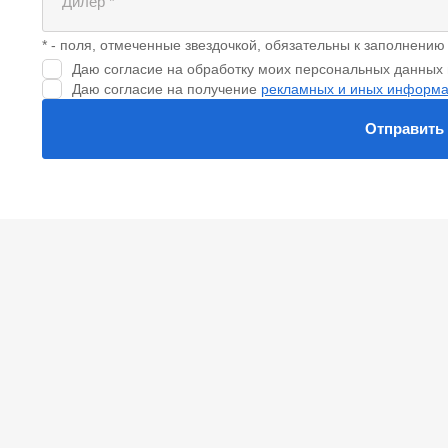
Дилер
*
* - поля, отмеченные звездочкой, обязательны к заполнению
Даю согласие на обработку моих персональных данных 
Даю согласие на получение
рекламных и иных информ
Отправить