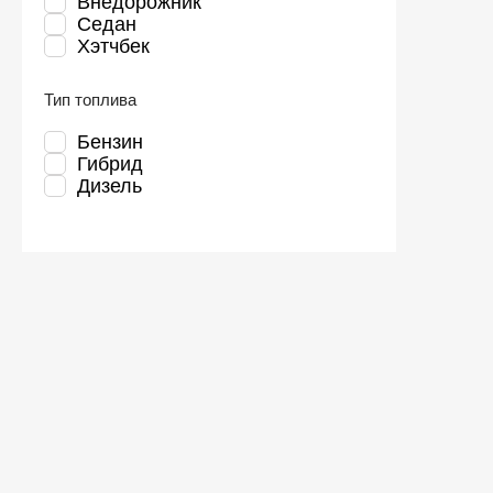
Внедорожник
Седан
Хэтчбек
Тип топлива
Бензин
Гибрид
Дизель