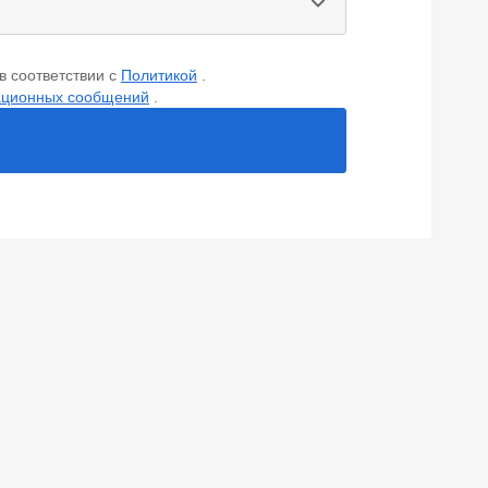
в соответствии с
Политикой
.
ационных сообщений
.