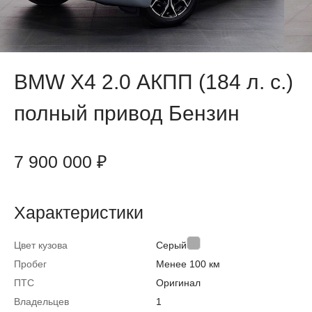
BMW X4 2.0 АКПП (184 л. с.)
полный привод Бензин
7 900 000 ₽
Характеристики
Цвет кузова
Серый
Пробег
Менее 100 км
ПТС
Оригинал
Владельцев
1