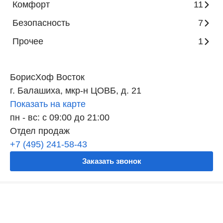
Комфорт
11
Безопасность
7
Прочее
1
БорисХоф Восток
г. Балашиха, мкр-н ЦОВБ, д. 21
Показать на карте
пн - вс: с 09:00 до 21:00
Отдел продаж
+7 (495) 241-58-43
Заказать звонок