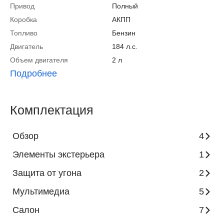
Привод
Полный
Коробка
АКПП
Топливо
Бензин
Двигатель
184 л.с.
Объем двигателя
2 л
Подробнее
Комплектация
Обзор
4
Элементы экстерьера
1
Защита от угона
2
Мультимедиа
5
Салон
7