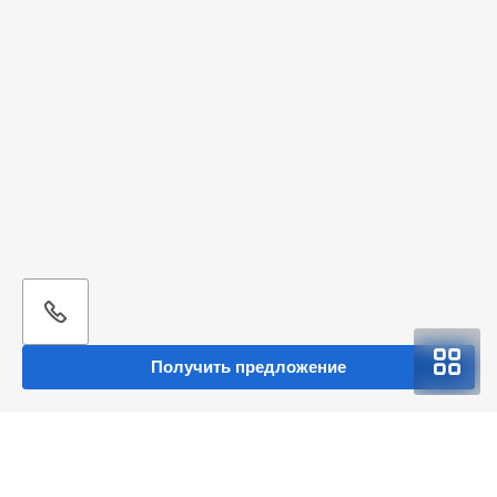
Получить предложение