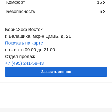
Комфорт
15
Безопасность
5
БорисХоф Восток
г. Балашиха, мкр-н ЦОВБ, д. 21
Показать на карте
пн - вс: с 09:00 до 21:00
Отдел продаж
+7 (495) 241-58-43
Заказать звонок