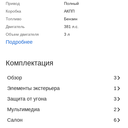
Привод
Полный
Коробка
АКПП
Топливо
Бензин
Двигатель
381 л.с.
Объем двигателя
3 л
Подробнее
Комплектация
Обзор
3
Элементы экстерьера
1
Защита от угона
3
Мультимедиа
2
Салон
6