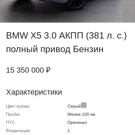
BMW X5 3.0 АКПП (381 л. с.)
полный привод Бензин
15 350 000 ₽
Характеристики
Цвет кузова
Серый
Пробег
Менее 100 км
ПТС
Оригинал
Владельцев
1