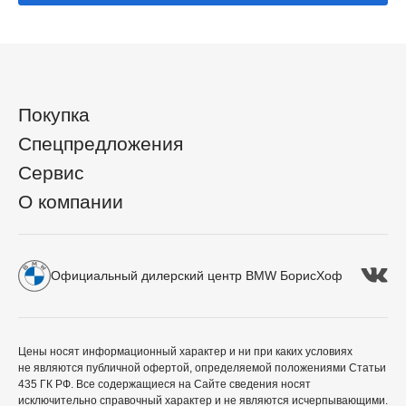
Покупка
Спецпредложения
Сервис
О компании
Официальный дилерский центр BMW БорисХоф
Цены носят информационный характер и ни при каких условиях
не являются публичной офертой, определяемой положениями Статьи
435 ГК РФ. Все содержащиеся на Сайте сведения носят
исключительно справочный характер и не являются исчерпывающими.