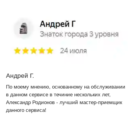
Андрей Г.
По моему мнению, основанному на обслуживании
в данном сервисе в течиние нескольких лет,
Александр Родионов - лучший мастер-приемщик
данного сервиса!