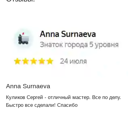
Anna Surnaeva
Куликов Сергей - отличный мастер. Все по делу.
Быстро все сделали! Спасибо