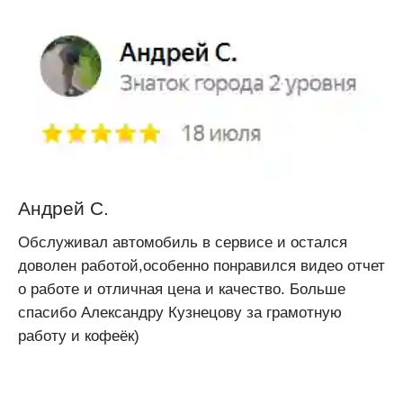
Андрей С.
Обслуживал автомобиль в сервисе и остался
доволен работой,особенно понравился видео отчет
о работе и отличная цена и качество. Больше
спасибо Александру Кузнецову за грамотную
работу и кофеёк)