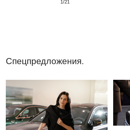
1
/
21
Спецпредложения.