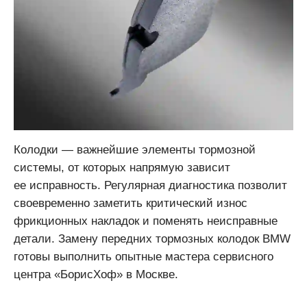
Колодки — важнейшие элементы тормозной
системы, от которых напрямую зависит
ее исправность. Регулярная диагностика позволит
своевременно заметить критический износ
фрикционных накладок и поменять неисправные
детали. Замену передних тормозных колодок BMW
готовы выполнить опытные мастера сервисного
центра «БорисХоф» в Москве.