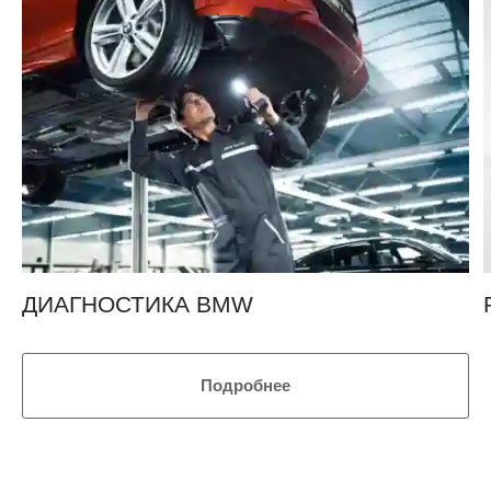
ДИАГНОСТИКА BMW
Подробнее