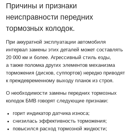
Причины и признаки
неисправности передних
тормозных колодок.
При аккуратной эксплуатации автомобиля
интервал замены этих деталей может составлять
20 000 км и более. Агрессивный стиль езды,
а также поломка других элементов механизма
торможения (дисков, суппортов) нередко приводят
к преждевременному выходу планок из строя.
О необходимости замены передних тормозных
колодок БМВ говорят следующие признаки:
горит индикатор датчика износа;
снизилась эффективность торможения;
повысился расход тормозной жидкости;