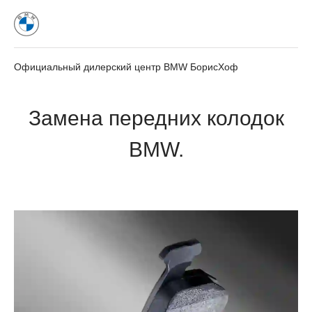
Официальный дилерский центр BMW БорисХоф
Замена передних колодок
BMW.