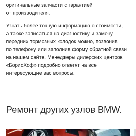
оригинальные запчасти с гарантией
от производителя.
Узнать более точную информацию о стоимости,
а также записаться на диагностику и замену
передних тормозных колодок можно, позвонив
по телефону или заполнив форму обратной связи
на нашем сайте. Менеджеры дилерских центров
«БорисХоф» подробно ответят на все
интересующие вас вопросы.
Ремонт других узлов BMW.