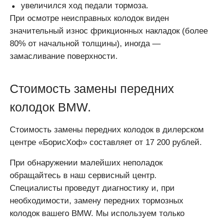
увеличился ход педали тормоза.
При осмотре неисправных колодок виден
значительный износ фрикционных накладок (более
80% от начальной толщины), иногда —
замасливание поверхности.
Стоимость замены передних
колодок BMW.
Стоимость замены передних колодок в дилерском
центре «БорисХоф» составляет от 17 200 рублей.
При обнаружении малейших неполадок
обращайтесь в наш сервисный центр.
Специалисты проведут диагностику и, при
необходимости, замену передних тормозных
колодок вашего BMW. Мы используем только