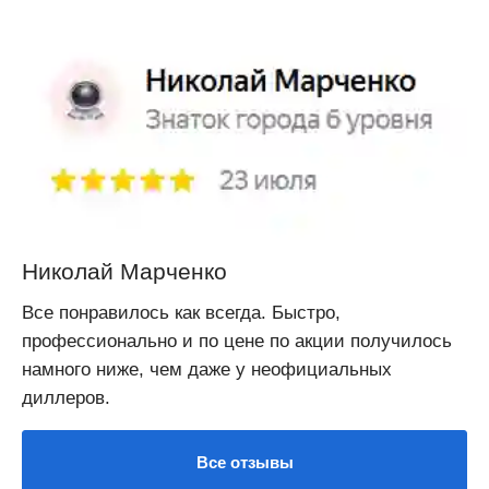
Николай Марченко
Все понравилось как всегда. Быстро,
профессионально и по цене по акции получилось
намного ниже, чем даже у неофициальных
диллеров.
Все отзывы