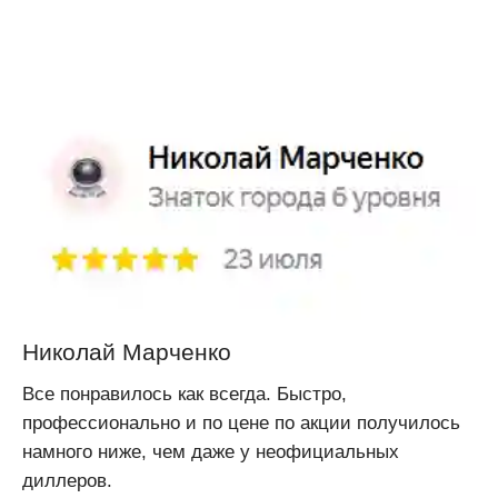
Николай Марченко
Все понравилось как всегда. Быстро,
профессионально и по цене по акции получилось
намного ниже, чем даже у неофициальных
диллеров.