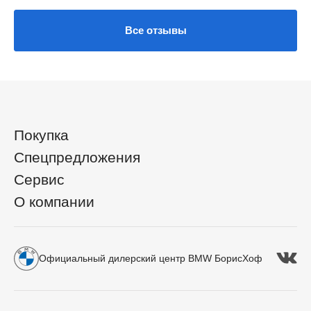
Все отзывы
Покупка
Спецпредложения
Сервис
О компании
Официальный дилерский центр BMW БорисХоф