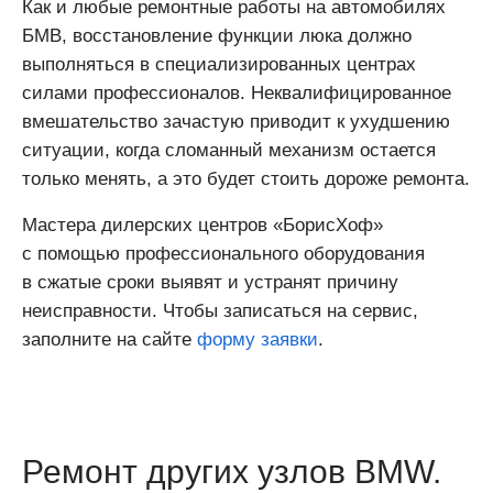
Как и любые ремонтные работы на автомобилях
БМВ, восстановление функции люка должно
выполняться в специализированных центрах
силами профессионалов. Неквалифицированное
вмешательство зачастую приводит к ухудшению
ситуации, когда сломанный механизм остается
только менять, а это будет стоить дороже ремонта.
Мастера дилерских центров «БорисХоф»
с помощью профессионального оборудования
в сжатые сроки выявят и устранят причину
неисправности. Чтобы записаться на сервис,
заполните на сайте
форму заявки
.
Ремонт других узлов BMW.