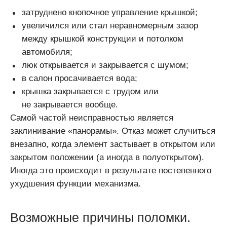
затруднено кнопочное управление крышкой;
увеличился или стал неравномерным зазор
между крышкой конструкции и потолком
автомобиля;
люк открывается и закрывается с шумом;
в салон просачивается вода;
крышка закрывается с трудом или
не закрывается вообще.
Самой частой неисправностью является
заклинивание «панорамы». Отказ может случиться
внезапно, когда элемент застывает в открытом или
закрытом положении (а иногда в полуоткрытом).
Иногда это происходит в результате постепенного
ухудшения функции механизма.
Возможные причины поломки.