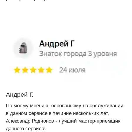
Андрей Г.
По моему мнению, основанному на обслуживании
в данном сервисе в течиние нескольких лет,
Александр Родионов - лучший мастер-приемщик
данного сервиса!