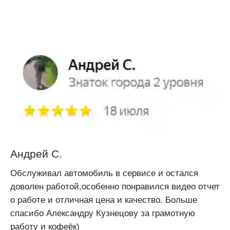
Андрей С.
Обслуживал автомобиль в сервисе и остался
доволен работой,особенно понравился видео отчет
о работе и отличная цена и качество. Больше
спасибо Александру Кузнецову за грамотную
работу и кофеёк)