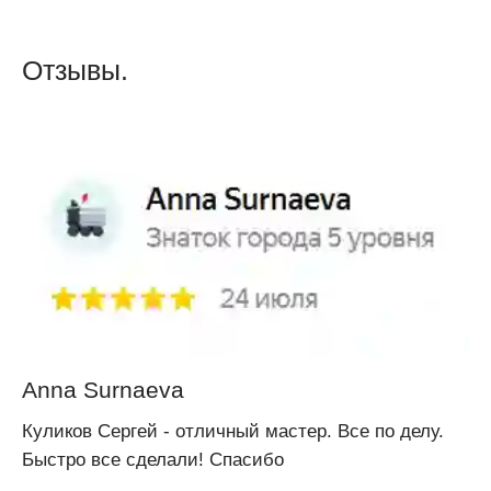
Отзывы.
Anna Surnaeva
Куликов Сергей - отличный мастер. Все по делу.
Быстро все сделали! Спасибо