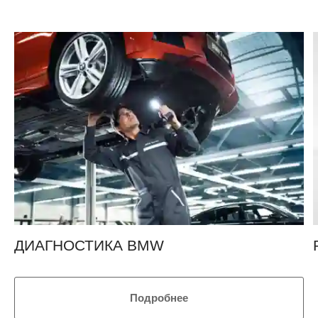
ДИАГНОСТИКА BMW
Подробнее