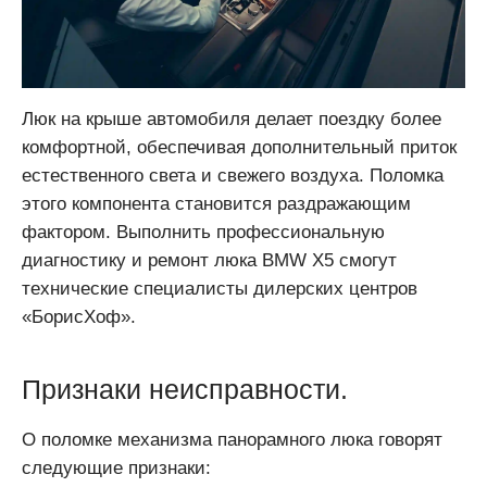
Люк на крыше автомобиля делает поездку более
комфортной, обеспечивая дополнительный приток
естественного света и свежего воздуха. Поломка
этого компонента становится раздражающим
фактором. Выполнить профессиональную
диагностику и ремонт люка BMW X5 смогут
технические специалисты дилерских центров
«БорисХоф».
Признаки неисправности.
О поломке механизма панорамного люка говорят
следующие признаки: