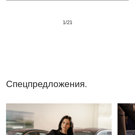
1
/
21
Спецпредложения.