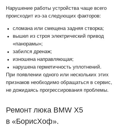
Нарушение работы устройства чаще всего
происходит из-за следующих факторов:
сломана или смещена задняя створка;
вышел из строя электрический привод
«панорамы»;
забился дренаж;
изношена направляющая;
нарушена герметичность уплотнений.
При появлении одного или нескольких этих
признаков необходимо обращаться в сервис,
не дожидаясь прогрессирования проблемы.
Ремонт люка BMW X5
в «БорисХоф».