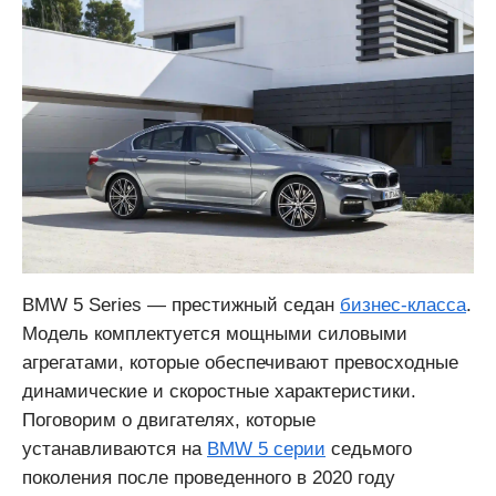
BMW 5 Series — престижный седан
бизнес-класса
.
Модель комплектуется мощными силовыми
агрегатами, которые обеспечивают превосходные
динамические и скоростные характеристики.
Поговорим о двигателях, которые
устанавливаются на
BMW 5 серии
седьмого
поколения после проведенного в 2020 году