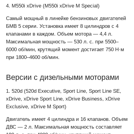
4. M550i xDrive (M550i xDrive M Special)
Самый мощный в линейке бензиновых двигателей
БМВ 5 серии. Установка имеет 8 цилиндров с 4
клапанами в каждом. Объем мотора — 4,4 л.
Максимальная мощность — 530 л. с. при 5500–
6000 об/мин, крутящий момент достигает 750 Н·м
при 1800–4600 об/мин.
Версии с дизельными моторами
1. 520d (520d Executive, Sport Line, Sport Line SE,
xDrive, xDrive Sport Line, xDrive Business, xDrive
Exclusive, xDrive M Sport)
Двигатель имеет 4 цилиндра и 16 клапанов. Объем
ДВС — 2 л. Максимальная мощность составляет