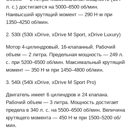
л. с.) достигается на 5000–6500 об/мин.
Наивысший крутящий момент — 290 Н·м при
1350–4250 об/мин.
2. 530i (530i xDrive, xDrive M Sport, xDrive Luxury)
Мотор 4-цилиндровый, 16-клапанный. Рабочий
объем — 2 литра. Предельная мощность — 249 л.
с. при 5200–6500 об/мин. Максимальный крутящий
момент — 350 Н·м при 1450–4800 об/мин.
3. 540i (540i xDrive, xDrive M Sport Pro)
Двигатель имеет 6 цилиндров и 24 клапана.
Рабочий объем — 3 литра. Мощность достигает
предела в 340 л. с. на 5500–6500 об/мин. Величина
крутящего момента — 450 Н·м при 1500–5200 об/
мин.