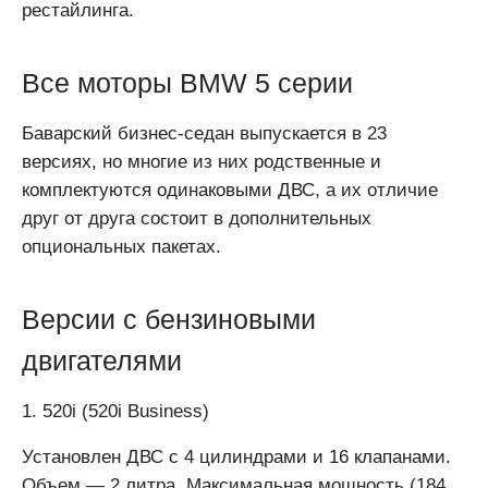
рестайлинга.
Все моторы BMW 5 серии
Баварский бизнес-седан выпускается в 23
версиях, но многие из них родственные и
комплектуются одинаковыми ДВС, а их отличие
друг от друга состоит в дополнительных
опциональных пакетах.
Версии с бензиновыми
двигателями
1. 520i (520i Business)
Установлен ДВС с 4 цилиндрами и 16 клапанами.
Объем — 2 литра. Максимальная мощность (184