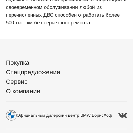
своевременном обслуживании любой из
перечисленных ДВС способен отработать более
500 тыс. км без серьезного ремонта.
Покупка
Спецпредложения
Сервис
О компании
Официальный дилерский центр BMW БорисХоф