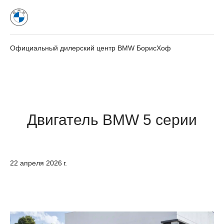
Официальный дилерский центр BMW БорисХоф
Двигатель BMW 5 серии
22 апреля 2026 г.