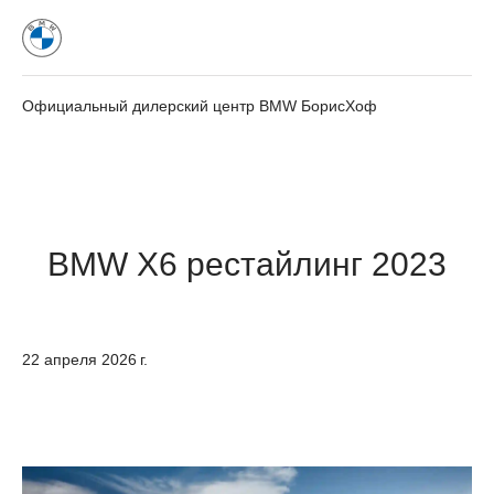
Официальный дилерский центр BMW БорисХоф
BMW X6 рестайлинг 2023
22 апреля 2026 г.