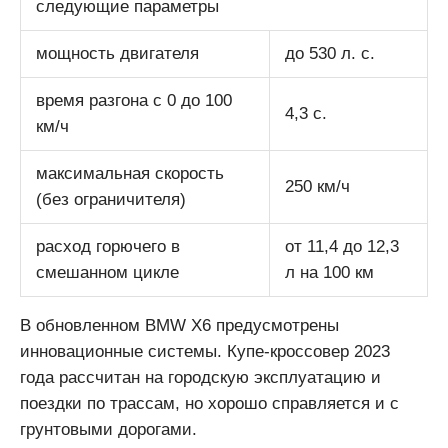
следующие параметры
мощность двигателя
до 530 л. с.
время разгона с 0 до 100
4,3 с.
км/ч
максимальная скорость
250 км/ч
(без ограничителя)
расход горючего в
от 11,4 до 12,3
смешанном цикле
л на 100 км
В обновленном BMW X6 предусмотрены
инновационные системы. Купе-кроссовер 2023
года рассчитан на городскую эксплуатацию и
поездки по трассам, но хорошо справляется и с
грунтовыми дорогами.