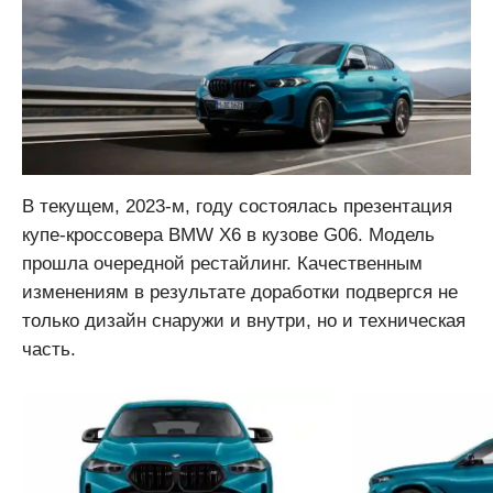
В текущем, 2023-м, году состоялась презентация
купе-кроссовера BMW X6 в кузове G06. Модель
прошла очередной рестайлинг. Качественным
изменениям в результате доработки подвергся не
только дизайн снаружи и внутри, но и техническая
часть.