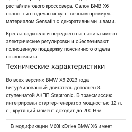
рестайлингового кроссовера. Салон БМВ Х6
полностью отделан искусственным премиум-
материалом Sensafin с декоративными швами.
Кресла водителя и переднего пассажира имеют
электрические регулировки и обеспечивают
полноценную поддержку поясничного отдела
позвоночника.
Технические характеристики
Во всех версиях BMW X6 2023 года
битурбированный двигатель дополнен 8-
ступенчатой АКПП Steptronic. В трансмиссию
интегрирован стартер-генератор мощностью 12 л.
с., крутящий момент доходит до 200 Н·м.
В модификации M60i xDrive BMW X6 имеет