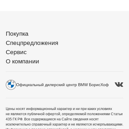
Покупка
Спецпредложения
Сервис
О компании
Официальный дилерский центр BMW БорисХоф
Цены носят информационный характер и ни при каких условиях
не являются публичной офертой, определяемой положениями Статьи
435 ГК РФ. Все содержащиеся на Сайте сведения носят
исключительно справочный характер и не являются исчерпывающими.