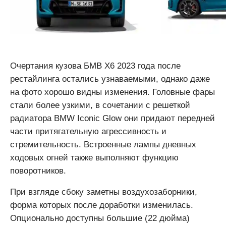
Очертания кузова БМВ Х6 2023 года после
рестайлинга остались узнаваемыми, однако даже
на фото хорошо видны изменения. Головные фары
стали более узкими, в сочетании с решеткой
радиатора BMW Iconic Glow они придают передней
части притягательную агрессивность и
стремительность. Встроенные лампы дневных
ходовых огней также выполняют функцию
поворотников.
При взгляде сбоку заметны воздухозаборники,
форма которых после доработки изменилась.
Опционально доступны большие (22 дюйма)