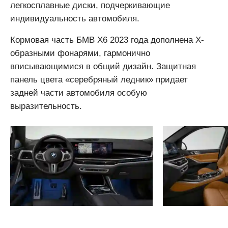
легкосплавные диски, подчеркивающие
индивидуальность автомобиля.
Кормовая часть БМВ Х6 2023 года дополнена Х-
образными фонарями, гармонично
вписывающимися в общий дизайн. Защитная
панель цвета «серебряный ледник» придает
задней части автомобиля особую
выразительность.