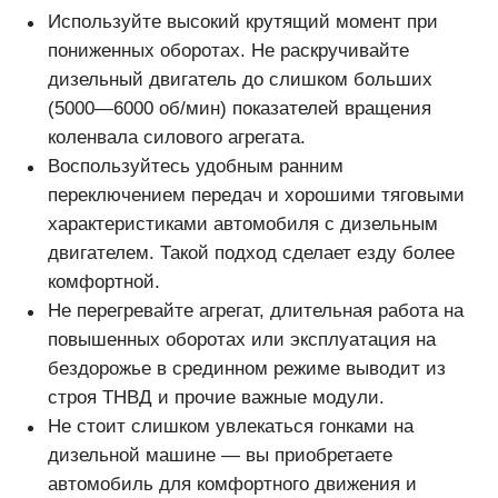
Используйте высокий крутящий момент при
пониженных оборотах. Не раскручивайте
дизельный двигатель до слишком больших
(5000—6000 об/мин) показателей вращения
коленвала силового агрегата.
Воспользуйтесь удобным ранним
переключением передач и хорошими тяговыми
характеристиками автомобиля с дизельным
двигателем. Такой подход сделает езду более
комфортной.
Не перегревайте агрегат, длительная работа на
повышенных оборотах или эксплуатация на
бездорожье в срединном режиме выводит из
строя ТНВД и прочие важные модули.
Не стоит слишком увлекаться гонками на
дизельной машине — вы приобретаете
автомобиль для комфортного движения и