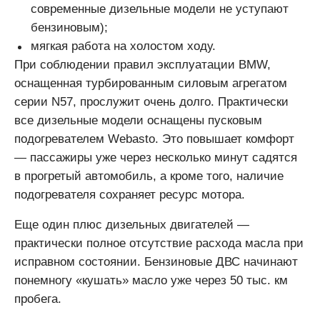
современные дизельные модели не уступают
бензиновым);
мягкая работа на холостом ходу.
При соблюдении правил эксплуатации BMW,
оснащенная турбированным силовым агрегатом
серии N57, прослужит очень долго. Практически
все дизельные модели оснащены пусковым
подогревателем Webasto. Это повышает комфорт
— пассажиры уже через несколько минут садятся
в прогретый автомобиль, а кроме того, наличие
подогревателя сохраняет ресурс мотора.
Еще один плюс дизельных двигателей —
практически полное отсутствие расхода масла при
исправном состоянии. Бензиновые ДВС начинают
понемногу «кушать» масло уже через 50 тыс. км
пробега.