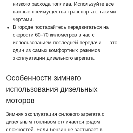
низкого расхода топлива. Используйте все
важные преимущества транспорта с такими
чертами.
В городе постарайтесь передвигаться на
скорости 60–70 километров в час с
использованием последней передачи — это
один из самых комфортных режимов
эксплуатации дизельного агрегата.
Особенности зимнего
использования дизельных
моторов
Зимняя эксплуатация силового агрегата с
дизельным топливом отличается рядом
сложностей. Если бензин не застывает в