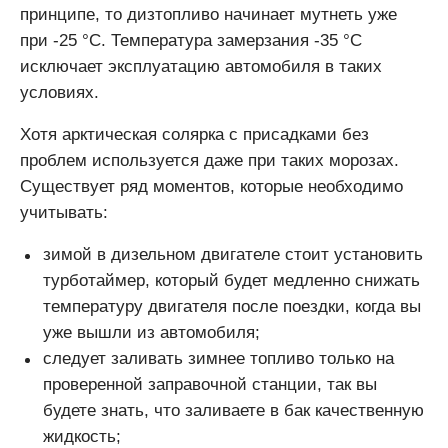
принципе, то дизтопливо начинает мутнеть уже
при -25 °С. Температура замерзания -35 °С
исключает эксплуатацию автомобиля в таких
условиях.
Хотя арктическая солярка с присадками без
проблем используется даже при таких морозах.
Существует ряд моментов, которые необходимо
учитывать:
зимой в дизельном двигателе стоит установить
турботаймер, который будет медленно снижать
температуру двигателя после поездки, когда вы
уже вышли из автомобиля;
следует заливать зимнее топливо только на
проверенной заправочной станции, так вы
будете знать, что заливаете в бак качественную
жидкость;