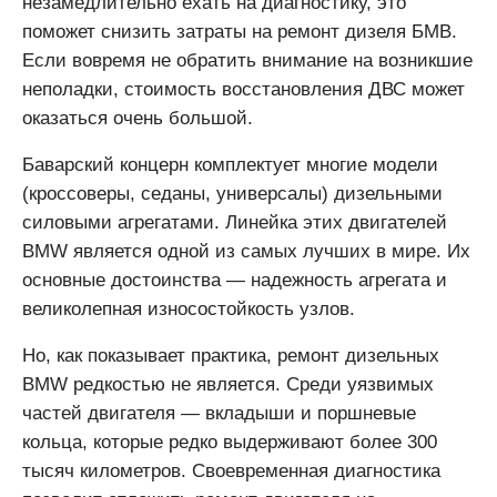
незамедлительно ехать на диагностику, это
поможет снизить затраты на ремонт дизеля БМВ.
Если вовремя не обратить внимание на возникшие
неполадки, стоимость восстановления ДВС может
оказаться очень большой.
Баварский концерн комплектует многие модели
(кроссоверы, седаны, универсалы) дизельными
силовыми агрегатами. Линейка этих двигателей
BMW является одной из самых лучших в мире. Их
основные достоинства — надежность агрегата и
великолепная износостойкость узлов.
Но, как показывает практика, ремонт дизельных
BMW редкостью не является. Среди уязвимых
частей двигателя — вкладыши и поршневые
кольца, которые редко выдерживают более 300
тысяч километров. Своевременная диагностика