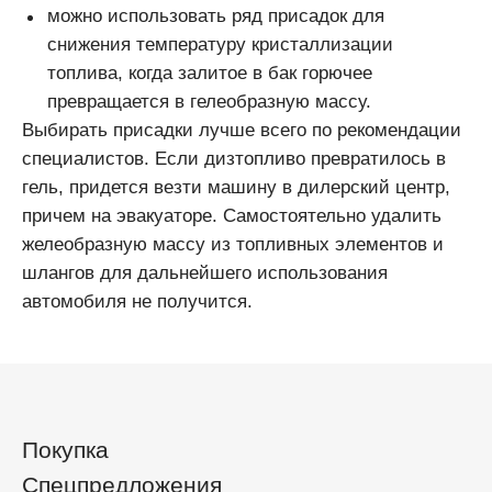
можно использовать ряд присадок для
снижения температуру кристаллизации
топлива, когда залитое в бак горючее
превращается в гелеобразную массу.
Выбирать присадки лучше всего по рекомендации
специалистов. Если дизтопливо превратилось в
гель, придется везти машину в дилерский центр,
причем на эвакуаторе. Самостоятельно удалить
желеобразную массу из топливных элементов и
шлангов для дальнейшего использования
автомобиля не получится.
Покупка
Спецпредложения