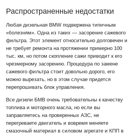
Распространенные недостатки
Любая дизельная BMW подвержена типичным
«болезням». Одна из таких — засорение сажевого
фильтра. Этот элемент относительно долговечен и
не требует ремонта на протяжении примерно 100
тыс. км, но потом скопление сажи приводит к его
чрезмерному засорению. Процедура по замене
сажевого фильтра стоит довольно дорого, его
можно вырезать, но в этом случае придется
перепрошивать блок управления.
Все дизели БМВ очень требовательны к качеству
топлива и моторного масла, но если вы
заправляетесь на проверенных АЗС, не
перегреваете двигатель и вовремя меняете
смазочный материал в силовом агрегате и КПП в