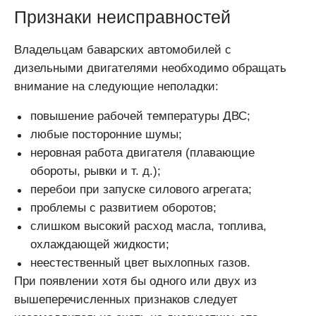
Признаки неисправностей
Владельцам баварских автомобилей с
дизельными двигателями необходимо обращать
внимание на следующие неполадки:
повышение рабочей температуры ДВС;
любые посторонние шумы;
неровная работа двигателя (плавающие
обороты, рывки и т. д.);
перебои при запуске силового агрегата;
проблемы с развитием оборотов;
слишком высокий расход масла, топлива,
охлаждающей жидкости;
неестественный цвет выхлопных газов.
При появлении хотя бы одного или двух из
вышеперечисленных признаков следует