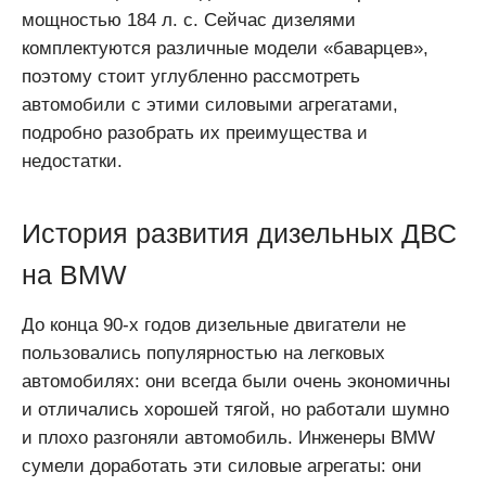
мощностью 184 л. с. Сейчас дизелями
комплектуются различные модели «баварцев»,
поэтому стоит углубленно рассмотреть
автомобили с этими силовыми агрегатами,
подробно разобрать их преимущества и
недостатки.
История развития дизельных ДВС
на BMW
До конца 90-х годов дизельные двигатели не
пользовались популярностью на легковых
автомобилях: они всегда были очень экономичны
и отличались хорошей тягой, но работали шумно
и плохо разгоняли автомобиль. Инженеры BMW
сумели доработать эти силовые агрегаты: они