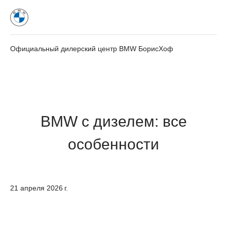
Официальный дилерский центр BMW БорисХоф
BMW с дизелем: все
особенности
21 апреля 2026 г.