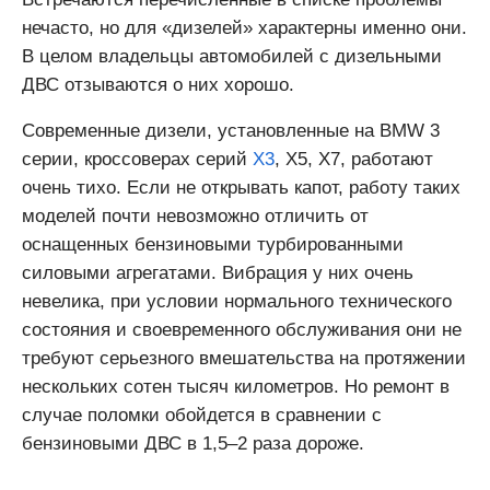
нечасто, но для «дизелей» характерны именно они.
В целом владельцы автомобилей с дизельными
ДВС отзываются о них хорошо.
Современные дизели, установленные на BMW 3
серии, кроссоверах серий
X3
, X5, X7, работают
очень тихо. Если не открывать капот, работу таких
моделей почти невозможно отличить от
оснащенных бензиновыми турбированными
силовыми агрегатами. Вибрация у них очень
невелика, при условии нормального технического
состояния и своевременного обслуживания они не
требуют серьезного вмешательства на протяжении
нескольких сотен тысяч километров. Но ремонт в
случае поломки обойдется в сравнении с
бензиновыми ДВС в 1,5–2 раза дороже.