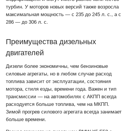
турбин. У моторов новых версий также возросла
максимальная мощность — с 235 до 245 л. с., а с
286 — до 306 л. с.
Преимущества дизельных
двигателей
Дизели более экономичны, чем бензиновые
силовые агрегаты, но в любом случае расход
топлива зависит от эксплуатации, состояния
мотора, стиля езды, времени года. Важен и тип
трансмиссии — на автомобилях с АКПП всегда
расходуется больше топлива, чем на МКПП.
Зимой прогрев силового агрегата всегда занимает
больше времени.