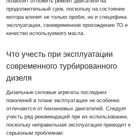
позволит отложить ремонт двигателя на
продолжительный срок, поскольку на состояние
мотора влияет не только пробег, но и специфика
эксплуатации, своевременное прохождение ТО и
качество используемого масла.
Что учесть при эксплуатации
современного турбированного
дизеля
Дизельные силовые агрегаты последних
поколений в плане эксплуатации не особенно
отличаются от бензиновых двигателей. Следует
учесть ряд рекомендаций при их использовании,
поскольку неправильная эксплуатация приводит к
серьезным проблемам: