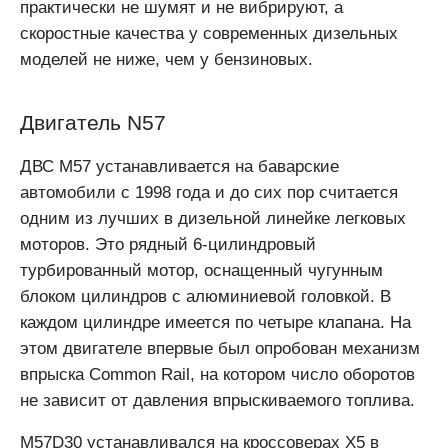
практически не шумят и не вибрируют, а
скоростные качества у современных дизельных
моделей не ниже, чем у бензиновых.
Двигатель N57
ДВС М57 устанавливается на баварские
автомобили с 1998 года и до сих пор считается
одним из лучших в дизельной линейке легковых
моторов. Это рядный 6-цилиндровый
турбированный мотор, оснащенный чугунным
блоком цилиндров с алюминиевой головкой. В
каждом цилиндре имеется по четыре клапана. На
этом двигателе впервые был опробован механизм
впрыска Common Rail, на котором число оборотов
не зависит от давления впрыскиваемого топлива.
M57D30 устанавливался на кроссоверах Х5 в