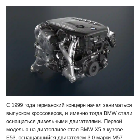
С 1999 года германский концерн начал заниматься
выпуском кроссоверов, и именно тогда BMW стали
оснащаться дизельными двигателями. Первой
моделью на дизтопливе стал BMW X5 в кузове
Е53, оснащавшийся двигателем 3.0 марки M57