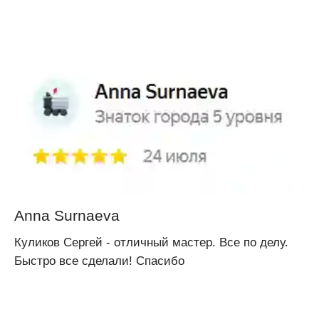
Anna Surnaeva
Куликов Сергей - отличный мастер. Все по делу.
Быстро все сделали! Спасибо