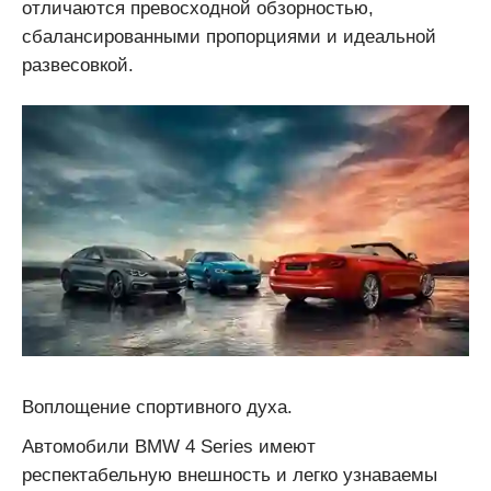
отличаются превосходной обзорностью,
сбалансированными пропорциями и идеальной
развесовкой.
Воплощение спортивного духа.
Автомобили BMW 4 Series имеют
респектабельную внешность и легко узнаваемы