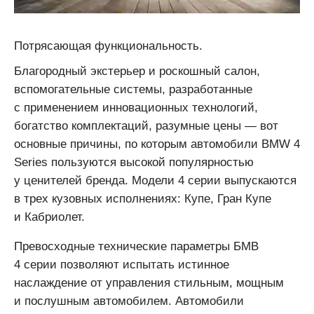
Потрясающая функциональность.
Благородный экстерьер и роскошный салон,
вспомогательные системы, разработанные
с применением инновационных технологий,
богатство комплектаций, разумные цены — вот
основные причины, по которым автомобили BMW 4
Series пользуются высокой популярностью
у ценителей бренда. Модели 4 серии выпускаются
в трех кузовных исполнениях: Купе, Гран Купе
и Кабриолет.
Превосходные технические параметры БМВ
4 серии позволяют испытать истинное
наслаждение от управления стильным, мощным
и послушным автомобилем. Автомобили