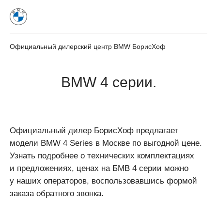
Официальный дилерский центр BMW БорисХоф
BMW 4 серии.
Официальный дилер БорисХоф предлагает
модели BMW 4 Series в Москве по выгодной цене.
Узнать подробнее о технических комплектациях
и предложениях, ценах на БМВ 4 серии можно
у наших операторов, воспользовавшись формой
заказа обратного звонка.