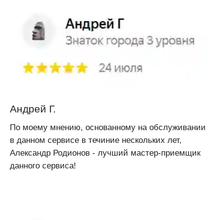
Андрей Г.
По моему мнению, основанному на обслуживании
в данном сервисе в течиние нескольких лет,
Александр Родионов - лучший мастер-приемщик
данного сервиса!