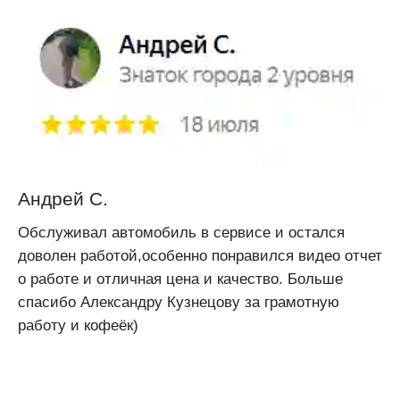
Андрей С.
Обслуживал автомобиль в сервисе и остался
доволен работой,особенно понравился видео отчет
о работе и отличная цена и качество. Больше
спасибо Александру Кузнецову за грамотную
работу и кофеёк)