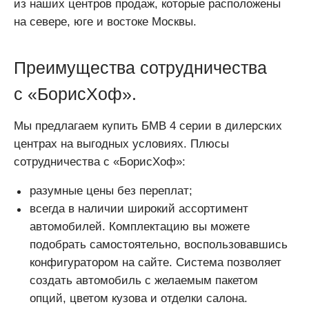
из наших центров продаж, которые расположены
на севере, юге и востоке Москвы.
Преимущества сотрудничества
с «БорисХоф».
Мы предлагаем купить БМВ 4 серии в дилерских
центрах на выгодных условиях. Плюсы
сотрудничества с «БорисХоф»:
разумные цены без переплат;
всегда в наличии широкий ассортимент
автомобилей. Комплектацию вы можете
подобрать самостоятельно, воспользовавшись
конфигуратором на сайте. Система позволяет
создать автомобиль с желаемым пакетом
опций, цветом кузова и отделки салона.