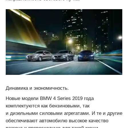
Динамика и экономичность.
Новые модели BMW 4 Series 2019 года
комплектуются как бензиновыми, так
и дизельными силовыми агрегатами. И те и другие
обеспечивают автомобилю высокое качество