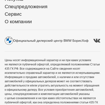
Спецпредложения
Сервис
О компании
Официальный дилерский центр BMW БорисХоф
Цены носят информационный характер и ни при каких условиях
не являются публичной офертой, определяемой положениями Статьи
435 ГК РФ. Все содержащиеся на Сайте сведения носят
исключительно справочный характер и не являются исчерпывающими.
Информация о продаже автомобилей, о наличии и или отсутствии
автомобилей у официальных дилеров может не соответствовать
действительности и/или утратить актуальность на момент обращения
к официальному дилеру. Все условия приобретения автомобилей,
цены, спецпредложения и комплектации автомобилей указаны
с целью ознакомления и ни при каких обстоятельствах не являются
публичной офертой, как она определена положениями статьи 435 ГК