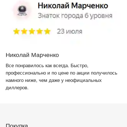
Николай Марченко
Все понравилось как всегда. Быстро,
профессионально и по цене по акции получилось
намного ниже, чем даже у неофициальных
диллеров.
Покупка