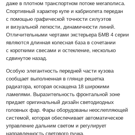
даже в плотном транспортном потоке мегаполиса.
Спортивный характер купе и кабриолета передан
с помощью графической точности силуэтов
и визуальной легкости, динамичности линий.
Отличительными чертами экстерьера БМВ 4 серии
являются длинная колесная база в сочетании
с короткими свесами и остекление, несколько
сдвинутое назад.
Особую элегантность передней части кузова
сообщает выполненная в глянце решетка
радиатора, которая оснащена 18 широкими
ламелями. Выразительность фронтальной зоне
придает оригинальный дизайн светодиодных
головных фар. Фары оборудованы неослепляющей
системой, которая обеспечивает автоматическое
управление дальним светом и регулирует
направленность светового пучка.