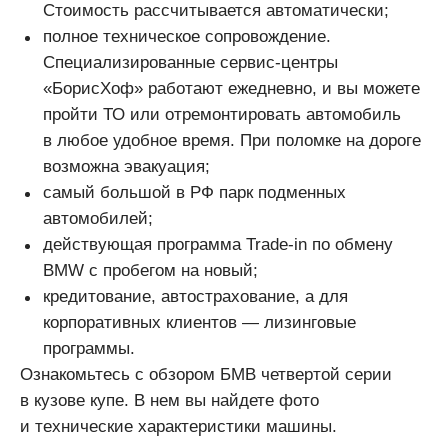
Стоимость рассчитывается автоматически;
полное техническое сопровождение.
Специализированные сервис-центры
«БорисХоф» работают ежедневно, и вы можете
пройти ТО или отремонтировать автомобиль
в любое удобное время. При поломке на дороге
возможна эвакуация;
самый большой в РФ парк подменных
автомобилей;
действующая программа Trade-in по обмену
BMW с пробегом на новый;
кредитование, автострахование, а для
корпоративных клиентов — лизинговые
программы.
Ознакомьтесь с обзором БМВ четвертой серии
в кузове купе. В нем вы найдете фото
и технические характеристики машины.