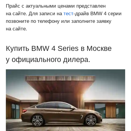
Прайс с актуальными ценами представлен
на сайте. Для записи на
тест
-драйв BMW 4 серии
позвоните по телефону или заполните заявку
на сайте.
Купить BMW 4 Series в Москве
у официального дилера.