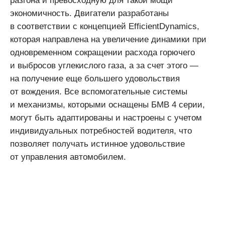
разгона и превосходную для такой мощи
экономичность. Двигатели разработаны
в соответствии с концепцией EfficientDynamics,
которая направлена на увеличение динамики при
одновременном сокращении расхода горючего
и выбросов углекислого газа, а за счет этого —
на получение еще большего удовольствия
от вождения. Все вспомогательные системы
и механизмы, которыми оснащены БМВ 4 серии,
могут быть адаптированы и настроены с учетом
индивидуальных потребностей водителя, что
позволяет получать истинное удовольствие
от управления автомобилем.