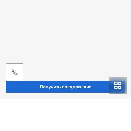
Получить предложение