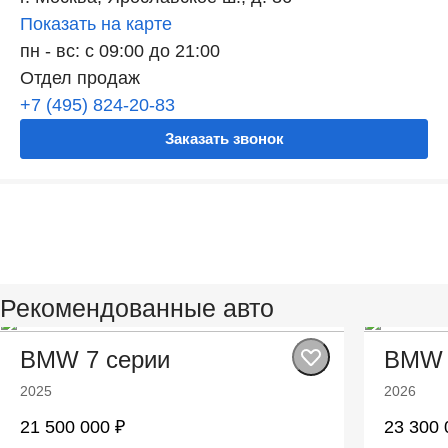
Показать на карте
пн - вс: с 09:00 до 21:00
Отдел продаж
+7 (495) 824-20-83
Заказать звонок
Рекомендованные авто
BMW 7 серии
BMW 
2025
2026
21 500 000 ₽
23 300 