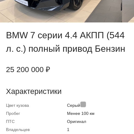
BMW 7 серии 4.4 АКПП (544
л. с.) полный привод Бензин
25 200 000 ₽
Характеристики
Цвет кузова
Серый
Пробег
Менее 100 км
ПТС
Оригинал
Владельцев
1