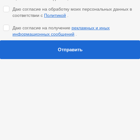
Даю согласие на обработку моих персональных данных в
соответствии с
Политикой
.
Даю согласие на получение
рекламных и иных
информационных сообщений
.
Отправить