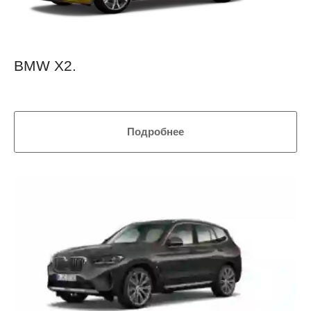
BMW X2.
Подробнее