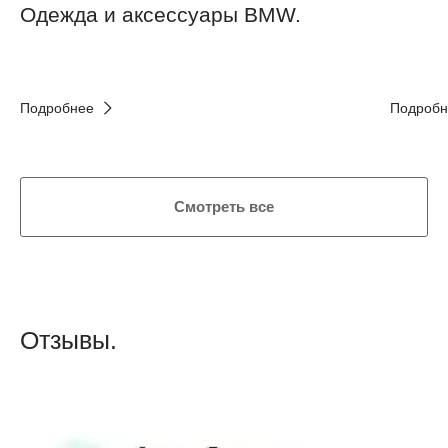
Одежда и аксессуары BMW.
Подробнее
Подробн
Смотреть все
Отзывы.