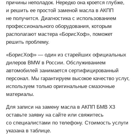
причины неполадок. Нередко она кроется глубже,
и решить ее простой заменой масла в АКПП
не получится. Диагностика с использованием
профессионального оборудования, которым
располагают мастера «БорисХоф», поможет
решить проблему.
«БорисХоф» — один из старейших официальных
дилеров BMW в России. Обслуживанием
автомобилей занимается сертифицированный
персонал. Мы гарантируем высокое качество услуг,
используем только оригинальные смазочные
материалы.
Для записи на замену масла в АКПП БМВ Х3
оставьте заявку на сайте или свяжитесь
со специалистами по телефону. Стоимость услуги
указана в таблице.