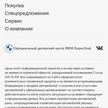
Покупка
Спецпредложения
Сервис
О компании
Официальный дилерский центр BMW БорисХоф
Цены носят информационный характер и ни при каких условиях
не являются публичной офертой, определяемой положениями Статьи
435 ГК РФ. Все содержащиеся на Сайте сведения носят
исключительно справочный характер и не являются исчерпывающими.
Информация о продаже автомобилей, о наличии и или отсутствии
автомобилей у официальных дилеров может не соответствовать
действительности и/или утратить актуальность на момент обращения
к официальному дилеру. Все условия приобретения автомобилей,
цены, спецпредложения и комплектации автомобилей указаны
с целью ознакомления и ни при каких обстоятельствах не являются