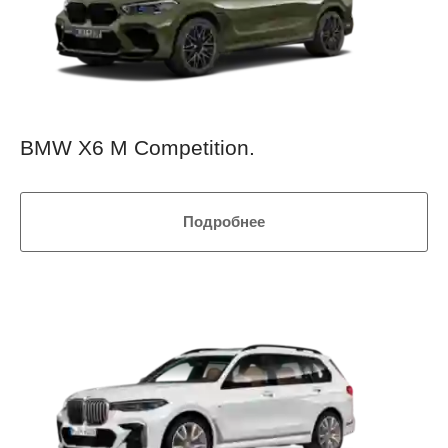
BMW X6 M Competition.
Подробнее