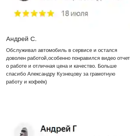
Андрей С.
Обслуживал автомобиль в сервисе и остался
доволен работой,особенно понравился видео отчет
о работе и отличная цена и качество. Больше
спасибо Александру Кузнецову за грамотную
работу и кофеёк)