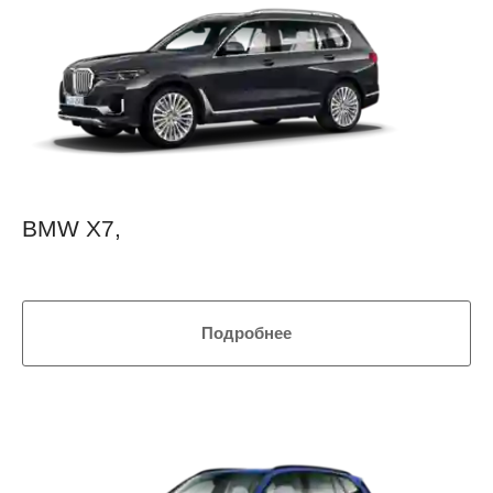
BMW X7,
Подробнее