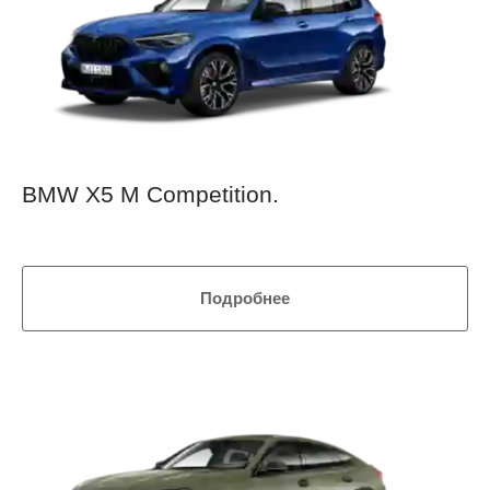
BMW X5 M Competition.
Подробнее