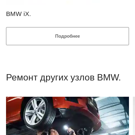
BMW iX.
Подробнее
Ремонт других узлов BMW.