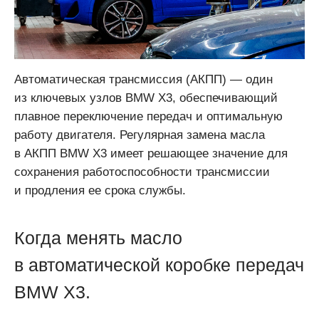
Автоматическая трансмиссия (АКПП) — один
из ключевых узлов BMW X3, обеспечивающий
плавное переключение передач и оптимальную
работу двигателя. Регулярная замена масла
в АКПП BMW X3 имеет решающее значение для
сохранения работоспособности трансмиссии
и продления ее срока службы.
Когда менять масло
в автоматической коробке передач
BMW X3.