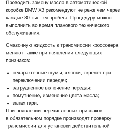
Проводить замену масла в автоматической
коробке BMW X3 рекомендуют не реже чем через
каждые 80 тыс. км пробега. Процедуру можно
выполнить во время планового технического
обслуживания.
Смазочную жидкость в трансмиссии кроссовера
меняют также при появлении следующих
признаков:
нехарактерные шумы, хлопки, скрежет при
переключении передач;
затрудненное включение передач;
помутнение, изменение цвета масла;
запах гари.
При появлении перечисленных признаков
в обязательном порядке производят проверку
трансмиссии для установки действительной