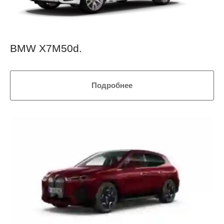
BMW X7M50d.
Подробнее