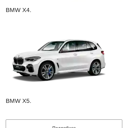
BMW X4.
BMW X5.
Подробнее