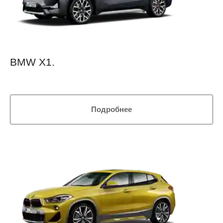
BMW X1.
Подробнее