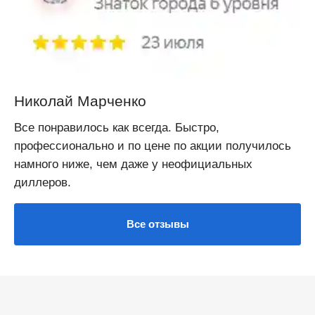
Николай Марченко
Все понравилось как всегда. Быстро,
профессионально и по цене по акции получилось
намного ниже, чем даже у неофициальных
диллеров.
Все отзывы