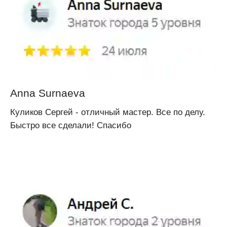
Anna Surnaeva
Куликов Сергей - отличный мастер. Все по делу.
Быстро все сделали! Спасибо