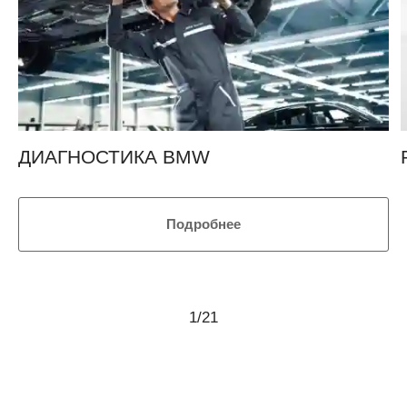
ДИАГНОСТИКА BMW
Подробнее
1
/
21