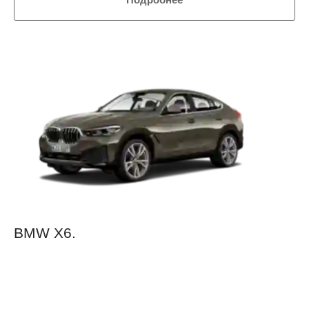
BMW X6.