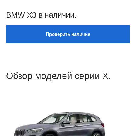
BMW X3 в наличии.
Проверить наличие
Обзор моделей серии X.