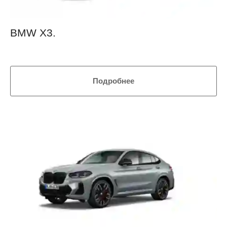
BMW X3.
Подробнее