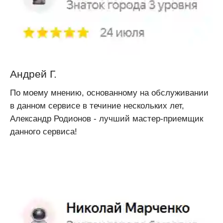
Андрей Г.
По моему мнению, основанному на обслуживании
в данном сервисе в течиние нескольких лет,
Александр Родионов - лучший мастер-приемщик
данного сервиса!