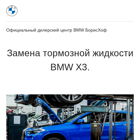
Официальный дилерский центр BMW БорисХоф
Замена тормозной жидкости
BMW X3.