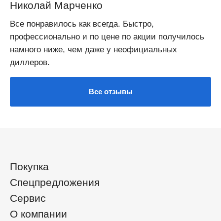
Николай Марченко
Все понравилось как всегда. Быстро,
профессионально и по цене по акции получилось
намного ниже, чем даже у неофициальных
диллеров.
Все отзывы
Покупка
Спецпредложения
Сервис
О компании