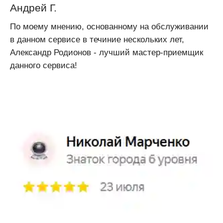
Андрей Г.
По моему мнению, основанному на обслуживании
в данном сервисе в течиние нескольких лет,
Александр Родионов - лучший мастер-приемщик
данного сервиса!