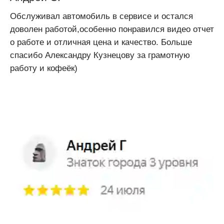
Обслуживал автомобиль в сервисе и остался
доволен работой,особенно понравился видео отчет
о работе и отличная цена и качество. Больше
спасибо Александру Кузнецову за грамотную
работу и кофеёк)