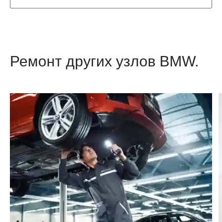
Ремонт других узлов BMW.