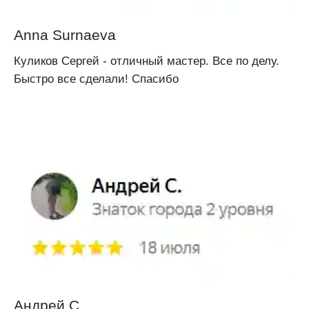
Anna Surnaeva
Куликов Сергей - отличный мастер. Все по делу.
Быстро все сделали! Спасибо
Андрей С.