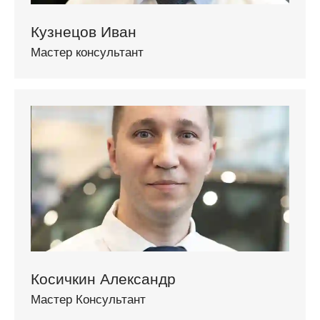
Кузнецов Иван
Мастер консультант
Косичкин Александр
Мастер Консультант