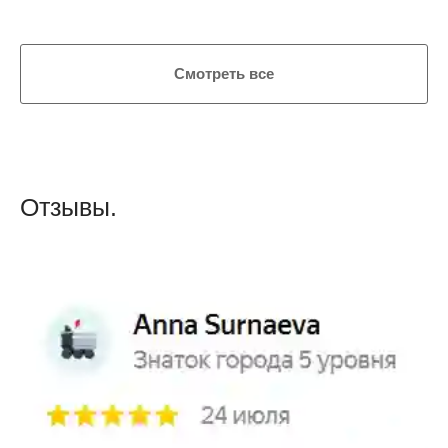
Смотреть все
Отзывы.