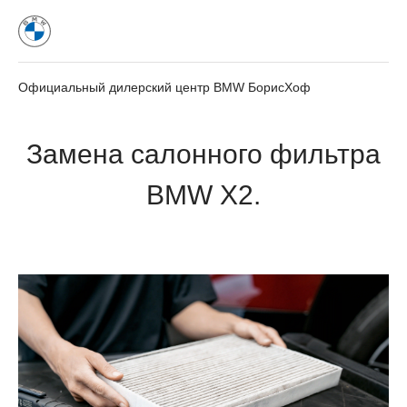
Официальный дилерский центр BMW БорисХоф
Замена салонного фильтра
BMW X2.