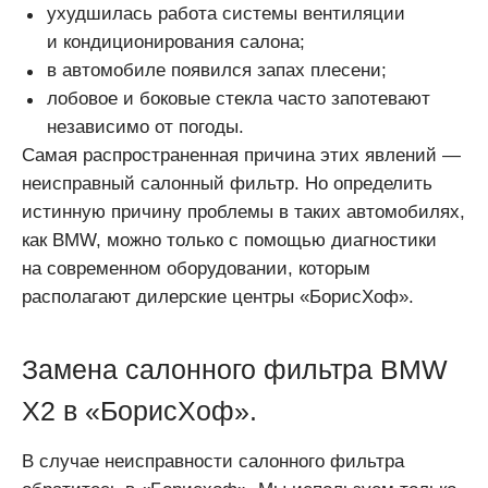
ухудшилась работа системы вентиляции
и кондиционирования салона;
в автомобиле появился запах плесени;
лобовое и боковые стекла часто запотевают
независимо от погоды.
Самая распространенная причина этих явлений —
неисправный салонный фильтр. Но определить
истинную причину проблемы в таких автомобилях,
как BMW, можно только с помощью диагностики
на современном оборудовании, которым
располагают дилерские центры «БорисХоф».
Замена салонного фильтра BMW
X2 в «БорисХоф».
В случае неисправности салонного фильтра