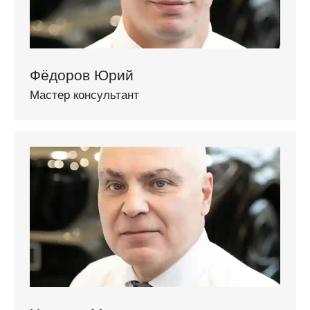
Фёдоров Юрий
Мастер консультант