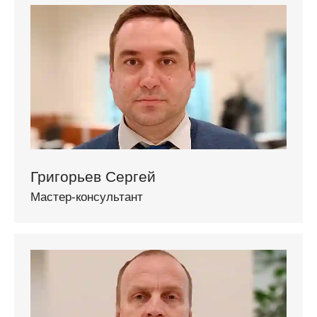
Григорьев Сергей
Мастер-консультант