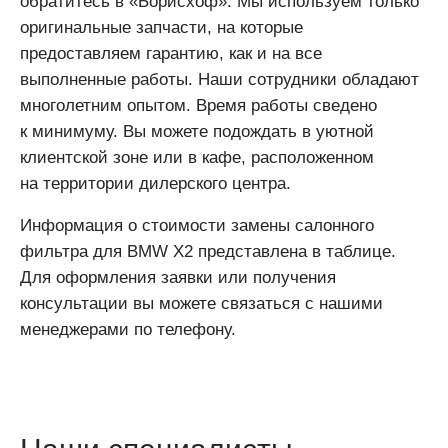
обратитесь в «Борисхоф». Мы используем только
оригинальные запчасти, на которые
предоставляем гарантию, как и на все
выполненные работы. Наши сотрудники обладают
многолетним опытом. Время работы сведено
к минимуму. Вы можете подождать в уютной
клиентской зоне или в кафе, расположенном
на территории дилерского центра.
Информация о стоимости замены салонного
фильтра для BMW X2 представлена в таблице.
Для оформления заявки или получения
консультации вы можете связаться с нашими
менеджерами по телефону.