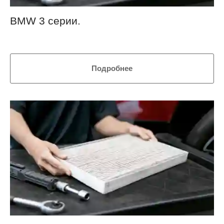
BMW 3 серии.
Подробнее