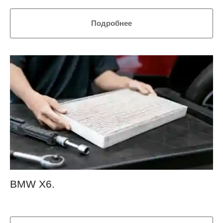
Подробнее
BMW Х6.