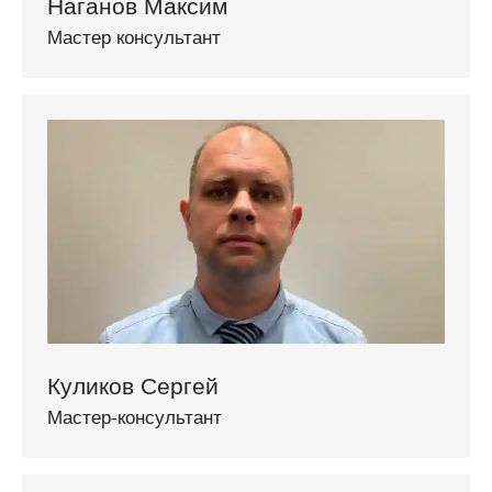
Наганов Максим
Мастер консультант
Куликов Сергей
Мастер-консультант