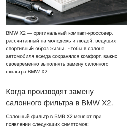
BMW X2 — оригинальный компакт-кроссовер,
рассчитанный на молодежь и людей, ведущих
спортивный образ жизни. Чтобы в салоне
автомобиля всегда сохранялся комфорт, важно
своевременно выполнять замену салонного
фильтра BMW X2.
Когда производят замену
салонного фильтра в BMW X2.
Салонный фильтр в БМВ Х2 меняют при
появлении следующих симптомов: