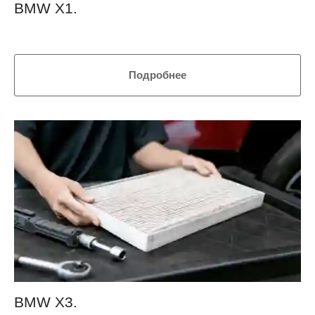
BMW Х1.
Подробнее
BMW Х3.