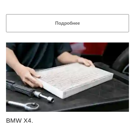
Подробнее
BMW Х4.