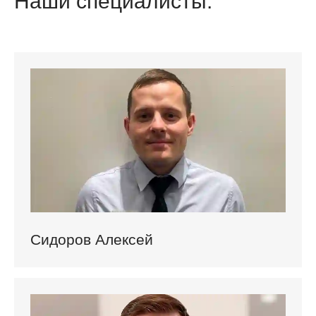
Наши специалисты.
Сидоров Алексей