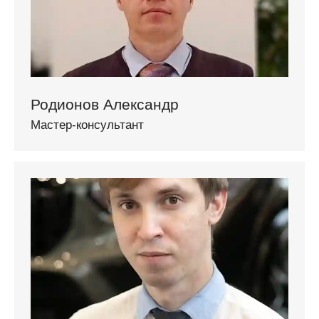
Родионов Александр
Мастер-консультант