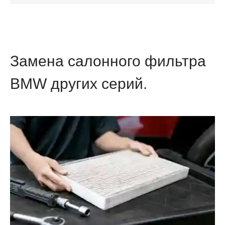
Замена салонного фильтра
BMW других серий.