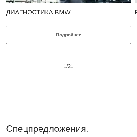
ДИАГНОСТИКА BMW
Подробнее
1
/
21
Спецпредложения.