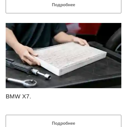
Подробнее
BMW Х7.
Подробнее