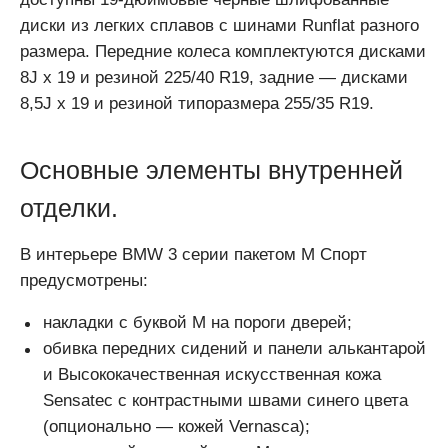
диски из легких сплавов с шинами Runflat разного
размера. Передние колеса комплектуются дисками
8J x 19 и резиной 225/40 R19, задние — дисками
8,5J x 19 и резиной типоразмера 255/35 R19.
Основные элементы внутренней
отделки.
В интерьере BMW 3 серии пакетом М Спорт
предусмотрены:
накладки с буквой М на пороги дверей;
обивка передних сидений и панели алькантарой
и Высококачественная искусственная кожа
Sensatec с контрастными швами синего цвета
(опционально — кожей Vernasca);