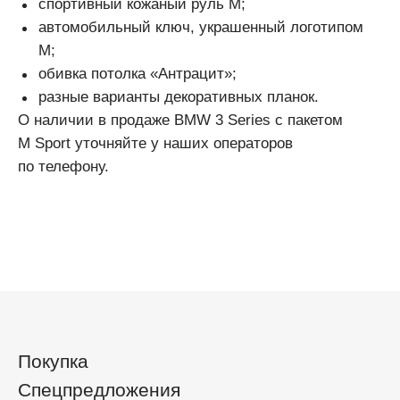
спортивный кожаный руль М;
автомобильный ключ, украшенный логотипом
М;
обивка потолка «Антрацит»;
разные варианты декоративных планок.
О наличии в продаже BMW 3 Series с пакетом
M Sport уточняйте у наших операторов
по телефону.
Покупка
Спецпредложения