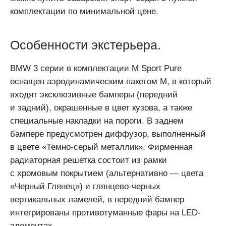
комплектации по минимальной цене.
Особенности экстерьера.
BMW 3 серии в комплектации M Sport Pure
оснащен аэродинамическим пакетом М, в который
входят эксклюзивные бамперы (передний
и задний), окрашенные в цвет кузова, а также
специальные накладки на пороги. В заднем
бампере предусмотрен диффузор, выполненный
в цвете «Темно-серый металлик». Фирменная
радиаторная решетка состоит из рамки
с хромовым покрытием (альтернативно — цвета
«Черный Глянец») и глянцево-черных
вертикальных ламелей, в передний бампер
интегрированы противотуманные фары на LED-
элементах.