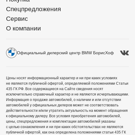
Спецпредложения
Сервис
О компании
Официальный дилерский центр BMW БорисХоф
Цены носят информационный характер и ни при каких условиях
не являются публичной офертой, определяемой положениями Статьи
435 ГК РФ. Все содержащиеся на Сайте сведения носят
исключительно справочный характер и не являются исчерпывающими.
Информация о продаже автомобилей, о наличии и или отсутствии
автомобилей у официальных дилеров может не соответствовать
действительности и/или утратить актуальность на момент обращения
к официальному дилеру. Все условия приобретения автомобилей,
цены, спецпредложения и комплектации автомобилей указаны
с целью ознакомления и ни при каких обстоятельствах не являются
публичной офертой, как она определена положениями статьи 435 ГК